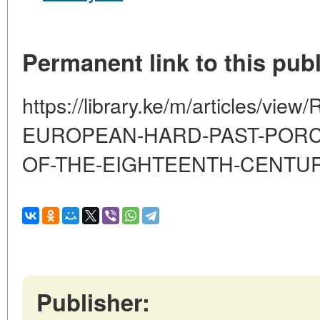
Permanent link to this publ
https://library.ke/m/articles/v
EUROPEAN-HARD-PAST-PORC
OF-THE-EIGHTEENTH-CENTU
Publisher: