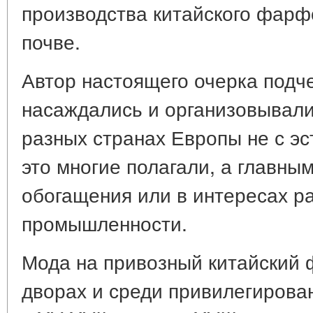
производства китайского фарф
почве.
Автор настоящего очерка подче
насаждались и организовывали
разных странах Европы не с эс
это многие полагали, а главны
обогащения или в интересах р
промышленности.
Мода на привозный китайский
дворах и среди привилегирова