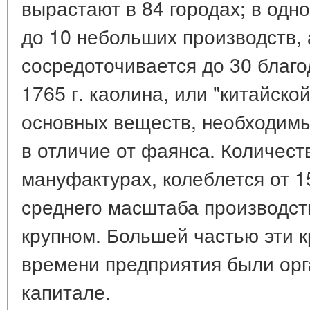
вырастают в 84 городах; в од
до 10 небольших производств,
сосредоточивается до 30 благо
1765 г. каолина, или "китайской
основных веществ, необходим
в отличие от фаянса. Количест
мануфактурах, колеблется от 1
среднего масштаба производств
крупном. Большей частью эти к
времени предприятия были ор
капитале.