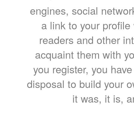
engines, social network
a link to your profil
readers and other int
acquaint them with yo
you register, you have
disposal to build your ow
it was, it is, 