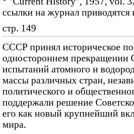
"Current History", 1957, vol. 
ссылки на журнал приводятся в
стр. 149
СССР принял историческое по
одностороннем прекращении 
испытаний атомного и водоро
массы различных стран, незав
политического и общественног
поддержали решение Советско
его как новый крупнейший вкл
мира.