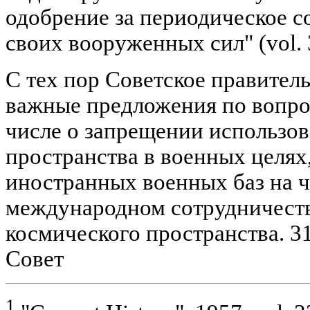
одобрение за периодическое 
своих вооруженных сил" (vol. 3
С тех пор Советское правител
важные предложения по вопро
числе о запрещении использо
пространства в военных целях
иностранных военных баз на ч
международном сотрудничеств
космического пространства. 3
Совет
1