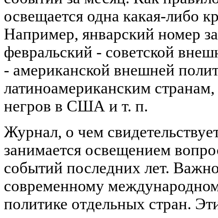
освещается одна какая-либо к
Например, январский номер за
февральский - советской внеш
- американской внешней полит
латиноамериканским странам,
негров в США и т. п.
Журнал, о чем свидетельствует
занимается освещением вопро
событий последних лет. Важно
современному международном
политике отдельных стран. Эт