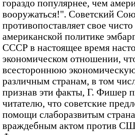
гораздо популярнее, чем амер
вооружаться!". Советский Сою
противопоставляет свое чисто
американской политике эмбарг
СССР в настоящее время насто
экономическом отношении, чт
всестороннюю экономическую
различным странам, в том чис
признав эти факты, Г. Фишер п
читателю, что советские пред
помощи слаборазвитым страна
враждебным актом против США