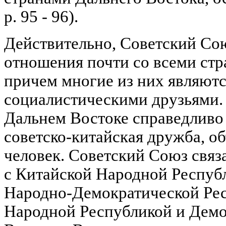
p. 95 - 96).
Действительно, Советский Со
отношения почти со всеми стр
причем многие из них являют
социалистическими друзьями.
Дальнем Востоке справедливо
советско-китайская дружба, о
человек. Советский Союз связ
с Китайской Народной Республ
Народно-Демократической Рес
Народной Республикой и Демо