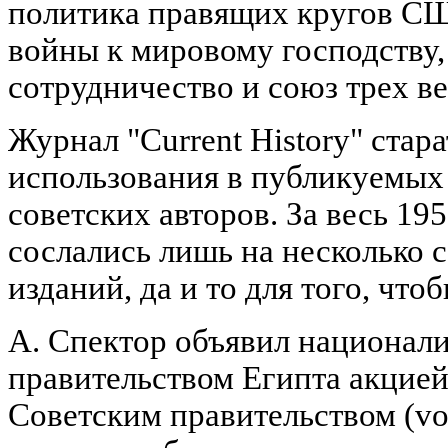
политика правящих кругов СШ
войны к мировому господству
сотрудничество и союз трех в
Журнал "Current History" стар
использования в публикуемых 
советских авторов. За весь 195
сослались лишь на несколько 
изданий, да и то для того, что
А. Спектор объявил национал
правительством Египта акцией
Советским правительством (vol.