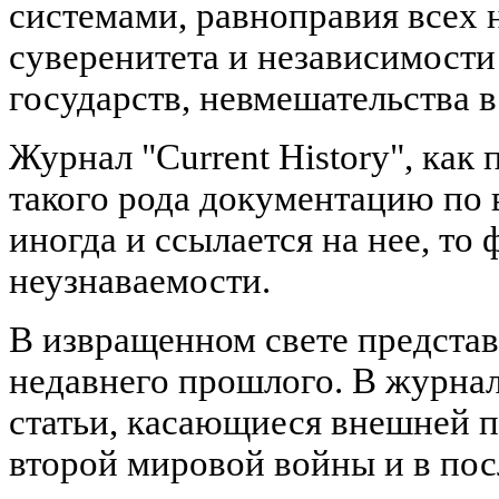
системами, равноправия всех 
суверенитета и независимости
государств, невмешательства в
Журнал "Current History", как
такого рода документацию по 
иногда и ссылается на нее, то
неузнаваемости.
В извращенном свете представ
недавнего прошлого. В журнал
статьи, касающиеся внешней 
второй мировой войны и в по