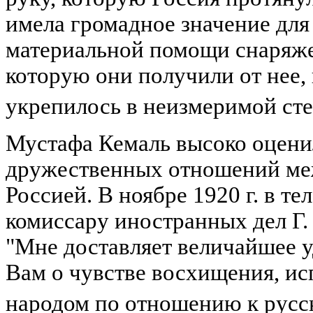
имела громадное значение для
материальной помощи снаряже
которую они получили от нее,
укрепилось в неизмеримой ст
Мустафа Кемаль высоко оцени
дружественных отношений ме
Россией. В ноябре 1920 г. в т
комиссару иностранных дел Г.
"Мне доставляет величайшее 
Вам о чувстве восхищения, и
народом по отношению к русск