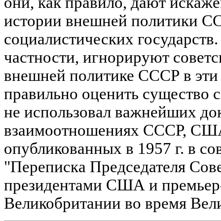
они, как правило, дают искаж
истории внешней политики СС
социалистических государств. 
частности, игнорируют совет
внешней политике СССР в эти 
правильно оценить существо с
не использовал важнейших до
взаимоотношениях СССР, США
опубликованных в 1957 г. в со
"Переписка Председателя Сов
президентами США и премьер
Великобритании во время Вел