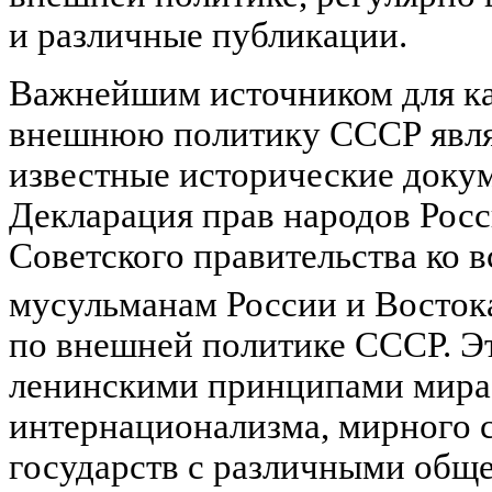
и различные публикации.
Важнейшим источником для к
внешнюю политику СССР являю
известные исторические докум
Декларация прав народов Рос
Советского правительства ко 
мусульманам России и Восток
по внешней политике СССР. Э
ленинскими принципами мира,
интернационализма, мирного 
государств с различными общ