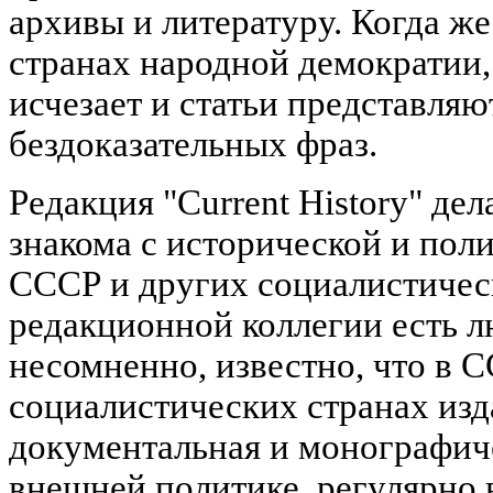
архивы и литературу. Когда же
странах народной демократии,
исчезает и статьи представляю
бездоказательных фраз.
Редакция "Current History" дел
знакома с исторической и пол
СССР и других социалистическ
редакционной коллегии есть л
несомненно, известно, что в 
социалистических странах изд
документальная и монографич
внешней политике, регулярно