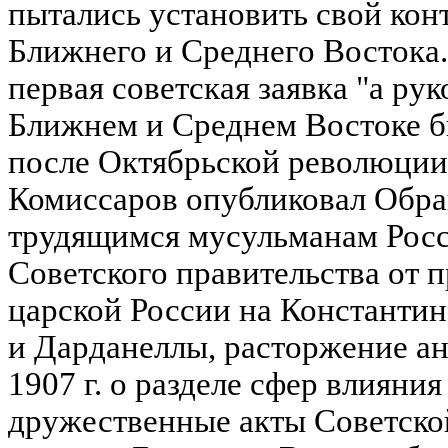
пытались установить свой кон
Ближнего и Среднего Востока.
первая советская заявка "а ру
Ближнем и Среднем Востоке б
после Октябрьской революции
Комиссаров опубликовал Обра
трудящимся мусульманам Росс
Советского правительства от 
царской России на Константи
и Дарданеллы, расторжение ан
1907 г. о разделе сфер влияния
дружественные акты Советско