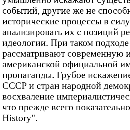
событий, другие же не способ
исторические процессы в силу
анализировать их с позиций 
идеологии. При таком подходе 
рассматривают современную и
американской официальной и
пропаганды. Грубое искажени
СССР и стран народной демок
восхваление империалистичес
что прежде всего показательно
History".