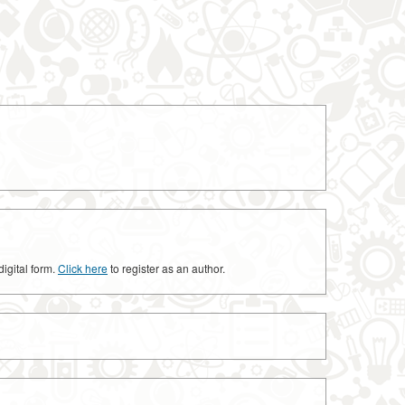
digital form.
Click here
to register as an author.