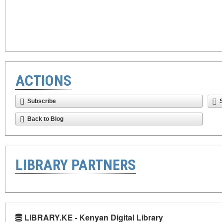
ACTIONS
Subscribe
Back to Blog
LIBRARY PARTNERS
LIBRARY.KE - Kenyan Digital Library