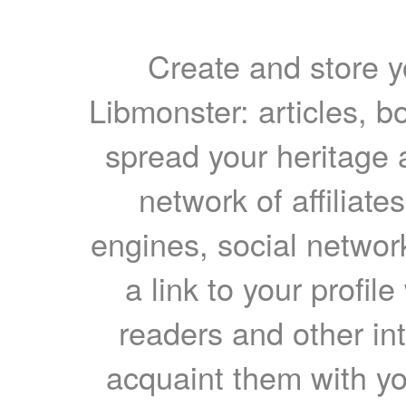
Create and store yo
Libmonster: articles, b
spread your heritage a
network of affiliates
engines, social network
a link to your profil
readers and other int
acquaint them with yo