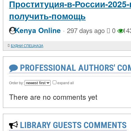
Проституция-в-России-2025-
получить-помощь
·
Kenya Online
297 days ago
0
14
БУДНИ СПЕЦНАЗА
PROFESSIONAL AUTHORS' CO
Order by:
expand all
There are no comments yet
LIBRARY GUESTS COMMENTS