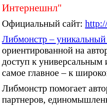
Интернешнл"
Официальный сайт:
http:
Либмонстр – уникальный
ориентированной на авт
доступ к универсальным 
самое главное – к широко
Либмонстр помогает авто
партнеров, единомышленн