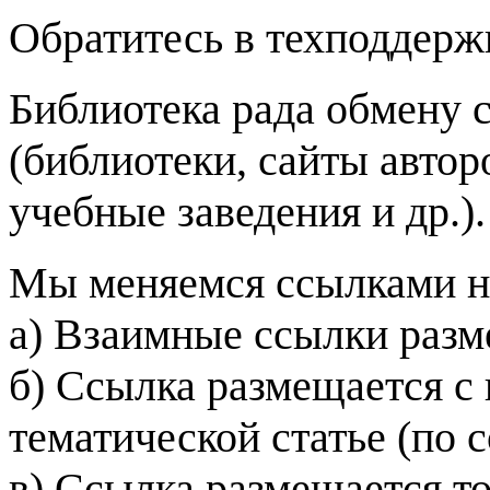
Обратитесь в техподдержку
Библиотека рада обмену 
(библиотеки, сайты автор
учебные заведения и др.).
Мы меняемся ссылками н
а) Взаимные ссылки разм
б) Ссылка размещается с 
тематической статье (по 
в) Ссылка размещается то