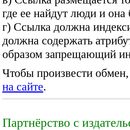
где ее найдут люди и она 
г) Ссылка должна индекс
должна содержать атриб
образом запрещающий ин
Чтобы произвести обмен,
на сайте
.
Партнёрство с издатель