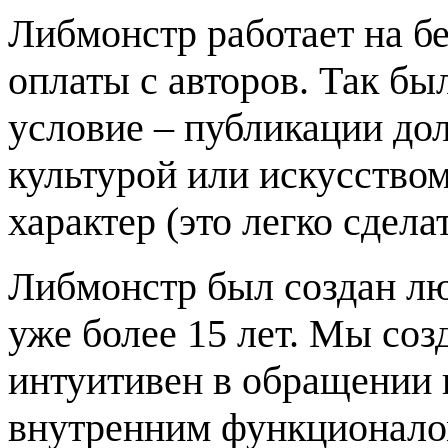
Либмонстр работает на б
оплаты с авторов. Так был
условие – публикации до
культурой или искусством
характер (это легко сдела
Либмонстр был создан лю
уже более 15 лет. Мы со
интуитивен в обращении и
внутренним функционалом