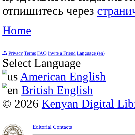
отпишитесь через
страни
Home
Privacy
Terms
FAQ
Invite a Friend
Language (en)
Select Language
American English
British English
© 2026
Kenyan Digital Lib
Editorial Contacts