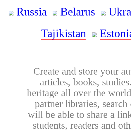
Russia
Belarus
Ukra
Tajikistan
Estoni
Create and store your au
articles, books, studie
heritage all over the world
partner libraries, searc
will be able to share a lin
students, readers and othe