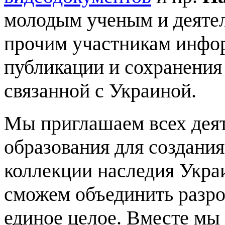
молодым ученым и деятел
прочим участникам инфор
публикации и сохранения
связанной с Украиной.
Мы приглашаем всех деят
образования для создани
коллекции наследия Укра
сможем объединить разр
единое целое. Вместе мы 