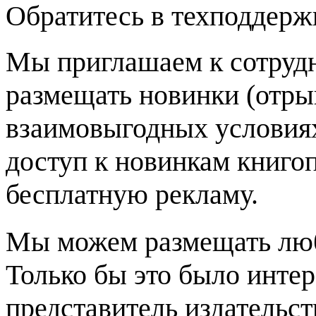
Обратитесь в техподдержку
Мы приглашаем к сотрудн
размещать новинки (отрыв
взаимовыгодных условия
доступ к новинкам книгоп
бесплатную рекламу.
Мы можем размещать люб
Только бы это было инте
представитель издательст