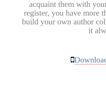
acquaint them with your
register, you have more t
build your own author collec
it al
Download