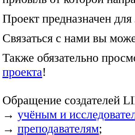
Проект предназначен для 
Связаться с нами вы мож
Также обязательно прос
проекта
!
Обращение создателей LI
→
учёным и исследовате
→
преподавателям
;